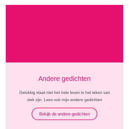
Andere gedichten
Gelukkig staat niet het hele leven in het teken van
ziek zijn. Lees ook mijn andere gedichten
Bekijk de andere gedichten