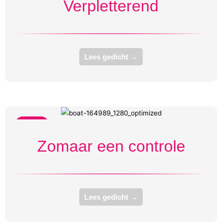
Verpletterend
Lees gedicht →
Kanker
Zomaar een controle
Lees gedicht →