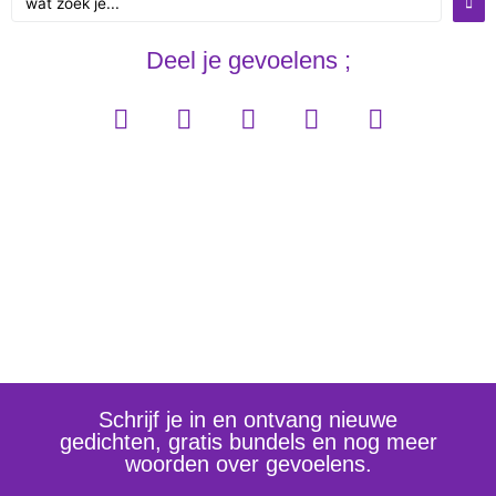
zoek
je...
Deel je gevoelens ;
Schrijf je in en ontvang nieuwe
gedichten, gratis bundels en nog meer
woorden over gevoelens.