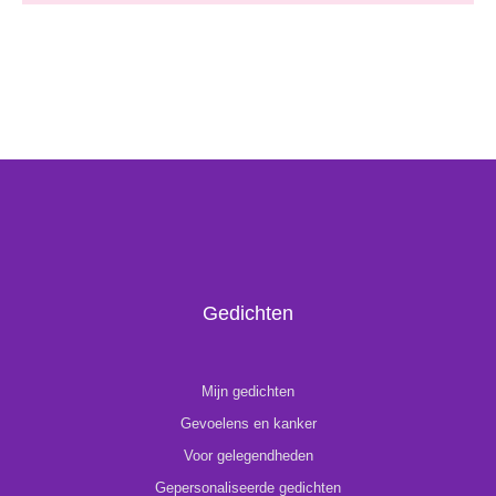
Gedichten
Mijn gedichten
Gevoelens en kanker
Voor gelegendheden
Gepersonaliseerde gedichten