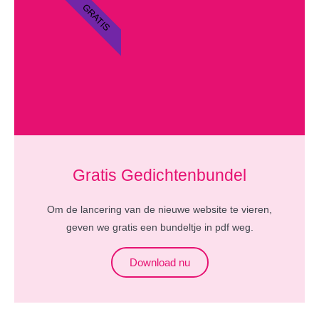
GRATIS
Gratis Gedichtenbundel
Om de lancering van de nieuwe website te vieren,
geven we gratis een bundeltje in pdf weg.
Download nu