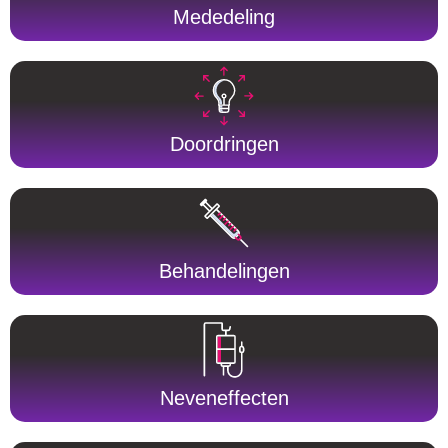
Mededeling
Doordringen
Behandelingen
Neveneffecten