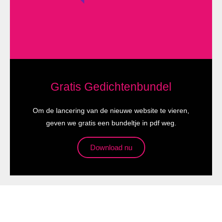
Gratis Gedichtenbundel
Om de lancering van de nieuwe website te vieren,
geven we gratis een bundeltje in pdf weg.
Download nu