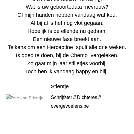
Wat is uw geboortedata mevrouw?
Of mijn handen hebben vandaag wat kou.
Al bij al is het nog vlot gegaan.
Hopelijk is de ellende nu gedaan.
Een nieuwe fase breekt aan.
Telkens om een Herceptine spuit alle drie weken.
Is goed te doen, bij de Chemo vergeleken.
Zo gaat mijn jaar stilletjes voorbij.
Toch ben ik vandaag happy en blij..
Stientje
Schrijfster // Dichteres //
overgevoelens.be