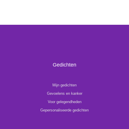
Gedichten
Mijn gedichten
Gevoelens en kanker
Voor gelegendheden
Gepersonaliseerde gedichten