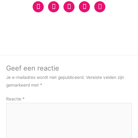
Geef een reactie
Je e-mailadres wordt niet gepubliceerd.
Vereiste velden zijn
gemarkeerd met
*
Reactie
*