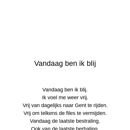
Vandaag ben ik blij
Vandaag ben ik blij.
Ik voel me weer vrij.
Vrij van dagelijks naar Gent te rijden.
Vrij om telkens de files te vermijden.
Vandaag de laatste bestraling.
Ook van de laatste herhaling.