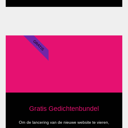
GRATIS
Gratis Gedichtenbundel
Om de lancering van de nieuwe website te vieren,