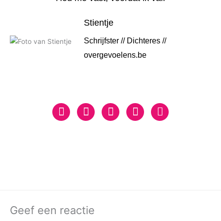
Stientje
Schrijfster // Dichteres //
overgevoelens.be
Geef een reactie