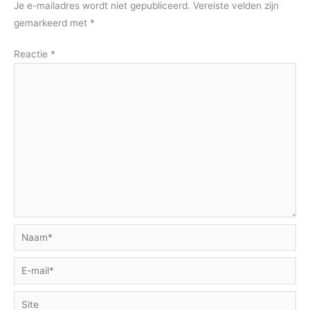
Je e-mailadres wordt niet gepubliceerd.
Vereiste velden zijn
gemarkeerd met
*
Reactie
*
Naam*
E-
mail*
Site