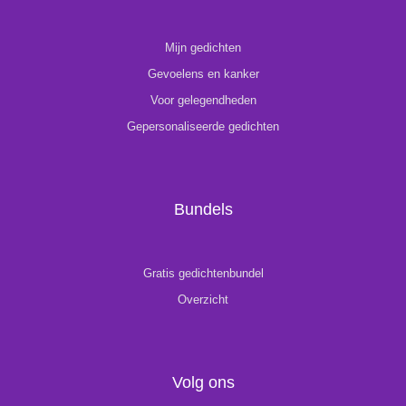
Mijn gedichten
Gevoelens en kanker
Voor gelegendheden
Gepersonaliseerde gedichten
Bundels
Gratis gedichtenbundel
Overzicht
Volg ons