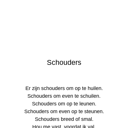
Schouders
Er zijn schouders om op te huilen.
Schouders om even te schuilen.
Schouders om op te leunen.
Schouders om even op te steunen.
Schouders breed of smal.
Hou me vast, voordat ik val.