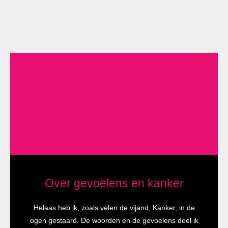
Over gevoelens en kanker
Helaas heb ik, zoals velen de vijand, Kanker, in de
ogen gestaard. De woorden en de gevoelens deel ik