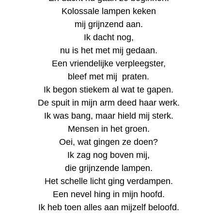
Kolossale lampen keken
mij grijnzend aan.
Ik dacht nog,
nu is het met mij gedaan.
Een vriendelijke verpleegster,
bleef met mij praten.
Ik begon stiekem al wat te gapen.
De spuit in mijn arm deed haar werk.
Ik was bang, maar hield mij sterk.
Mensen in het groen.
Oei, wat gingen ze doen?
Ik zag nog boven mij,
die grijnzende lampen.
Het schelle licht ging verdampen.
Een nevel hing in mijn hoofd.
Ik heb toen alles aan mijzelf beloofd.