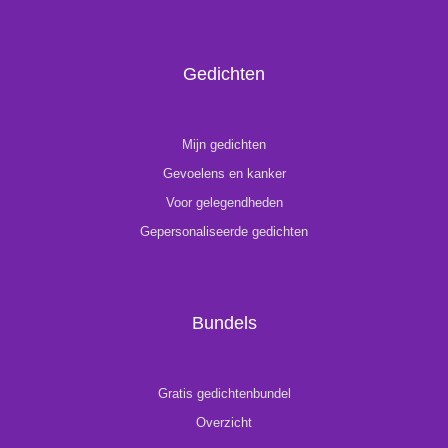
Gedichten
Mijn gedichten
Gevoelens en kanker
Voor gelegendheden
Gepersonaliseerde gedichten
Bundels
Gratis gedichtenbundel
Overzicht