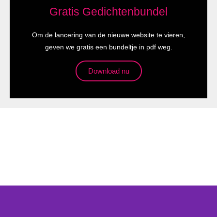
Gratis Gedichtenbundel
Om de lancering van de nieuwe website te vieren,
geven we gratis een bundeltje in pdf weg.
Download nu