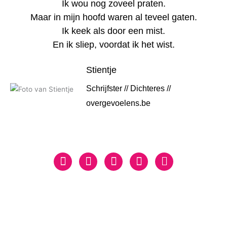
Ik wou nog zoveel praten.
Maar in mijn hoofd waren al teveel gaten.
Ik keek als door een mist.
En ik sliep, voordat ik het wist.
Stientje
Schrijfster // Dichteres //
overgevoelens.be