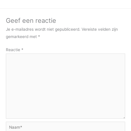
Geef een reactie
Je e-mailadres wordt niet gepubliceerd.
Vereiste velden zijn
gemarkeerd met
*
Reactie
*
Naam*