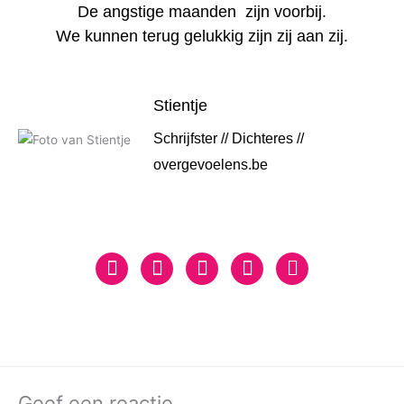
De angstige maanden zijn voorbij.
We kunnen terug gelukkig zijn zij aan zij.
Stientje
Schrijfster // Dichteres //
overgevoelens.be
Geef een reactie