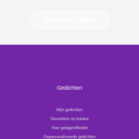
Download gratis
Gedichten
Mijn gedichten
Gevoelens en kanker
Voor gelegendheden
Gepersonaliseerde gedichten