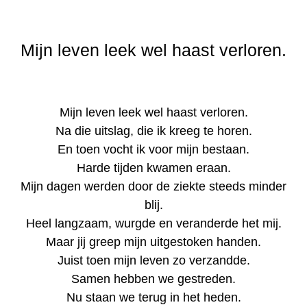
Mijn leven leek wel haast verloren.
Mijn leven leek wel haast verloren.
Na die uitslag, die ik kreeg te horen.
En toen vocht ik voor mijn bestaan.
Harde tijden kwamen eraan.
Mijn dagen werden door de ziekte steeds minder
blij.
Heel langzaam, wurgde en veranderde het mij.
Maar jij greep mijn uitgestoken handen.
Juist toen mijn leven zo verzandde.
Samen hebben we gestreden.
Nu staan we terug in het heden.