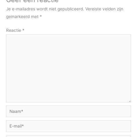
Je e-mailadres wordt niet gepubliceerd.
Vereiste velden zijn
gemarkeerd met
*
Reactie
*
Naam*
E-
mail*