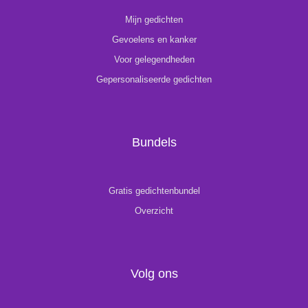
Mijn gedichten
Gevoelens en kanker
Voor gelegendheden
Gepersonaliseerde gedichten
Bundels
Gratis gedichtenbundel
Overzicht
Volg ons