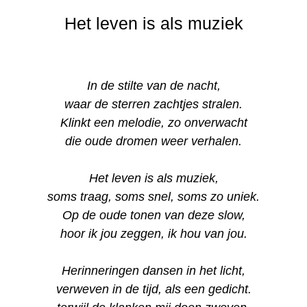
Het leven is als muziek
In de stilte van de nacht,
waar de sterren zachtjes stralen.
Klinkt een melodie, zo onverwacht
die oude dromen weer verhalen.
Het leven is als muziek,
soms traag, soms snel, soms zo uniek.
Op de oude tonen van deze slow,
hoor ik jou zeggen, ik hou van jou.
Herinneringen dansen in het licht,
verweven in de tijd, als een gedicht.