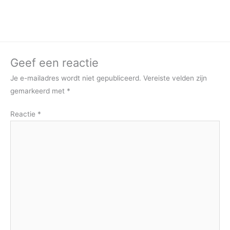
Geef een reactie
Je e-mailadres wordt niet gepubliceerd.
Vereiste velden zijn
gemarkeerd met
*
Reactie
*