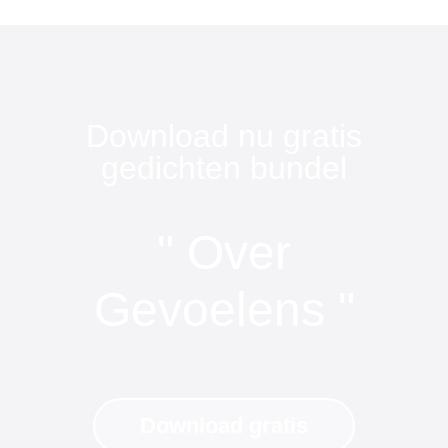
Download nu gratis
gedichten bundel
" Over
Gevoelens "
Download gratis