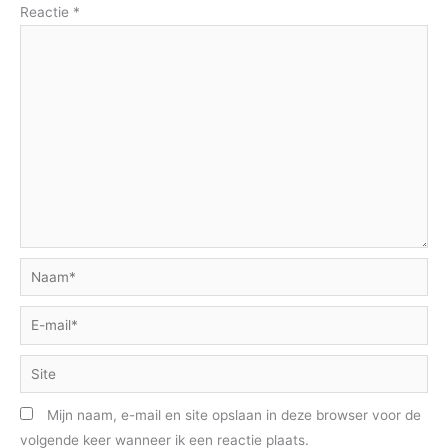
Reactie
*
Naam*
E-
mail*
Site
Mijn naam, e-mail en site opslaan in deze browser voor de
volgende keer wanneer ik een reactie plaats.