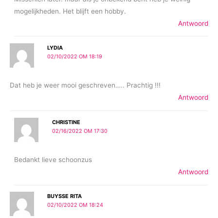
mogelijkheden. Het blijft een hobby.
Antwoord
LYDIA
02/10/2022 OM 18:19
Dat heb je weer mooi geschreven….. Prachtig !!!
Antwoord
CHRISTINE
02/16/2022 OM 17:30
Bedankt lieve schoonzus
Antwoord
BUYSSE RITA
02/10/2022 OM 18:24