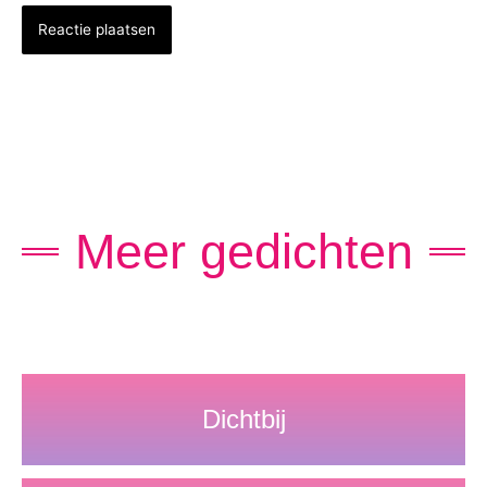
Meer gedichten
Dichtbij