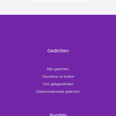
Gedichten
Mijn gedichten
Gevoelens en kanker
Voor gelegendheden
Gepersonaliseerde gedichten
Bundels