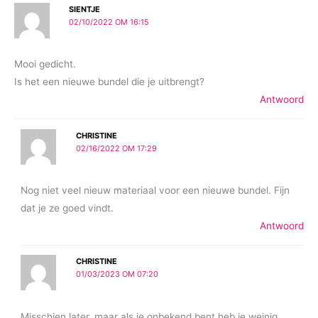
SIENTJE
02/10/2022 OM 16:15
Mooi gedicht.
Is het een nieuwe bundel die je uitbrengt?
Antwoord
CHRISTINE
02/16/2022 OM 17:29
Nog niet veel nieuw materiaal voor een nieuwe bundel. Fijn
dat je ze goed vindt.
Antwoord
CHRISTINE
01/03/2023 OM 07:20
Misschien later. maar als je onbekend bent heb je weinig