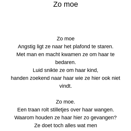
Zo moe
Zo moe
Angstig ligt ze naar het plafond te staren.
Met man en macht kwamen ze om haar te
bedaren.
Luid snikte ze om haar kind,
handen zoekend naar haar wie ze hier ook niet
vindt.
Zo moe.
Een traan rolt stilletjes over haar wangen.
Waarom houden ze haar hier zo gevangen?
Ze doet toch alles wat men