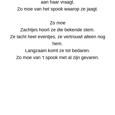
aan haar vraagt.
Zo moe van het spook waarop ze jaagt.
Zo moe
Zachtjes hoort ze die bekende stem.
Ze lacht heel eventjes, ze vertrouwt alleen nog
hem.
Langzaam komt ze tot bedaren.
Zo moe van ’t spook met al zijn gevaren.