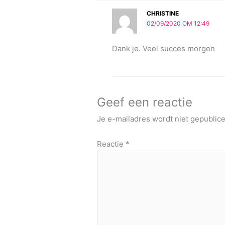
CHRISTINE
02/09/2020 OM 12:49
Dank je. Veel succes morgen
Geef een reactie
Je e-mailadres wordt niet gepublice
Reactie
*