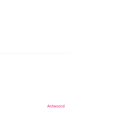
Antwoord