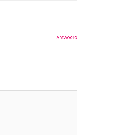
Antwoord