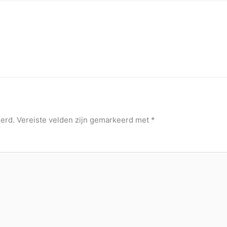
erd.
Vereiste velden zijn gemarkeerd met
*