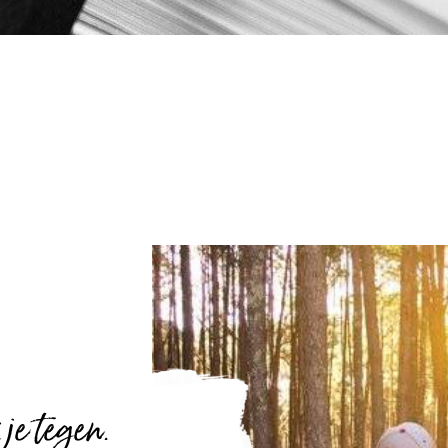
je tegen.