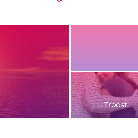
Troost