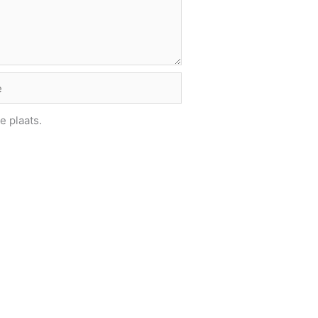
e plaats.