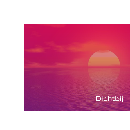
Dichtbij