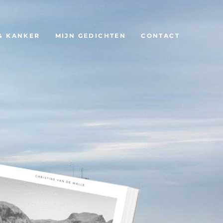
& KANKER
MIJN GEDICHTEN
CONTACT