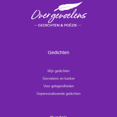
Gedichten
Mijn gedichten
Gevoelens en kanker
Voor gelegendheden
Gepersonaliseerde gedichten