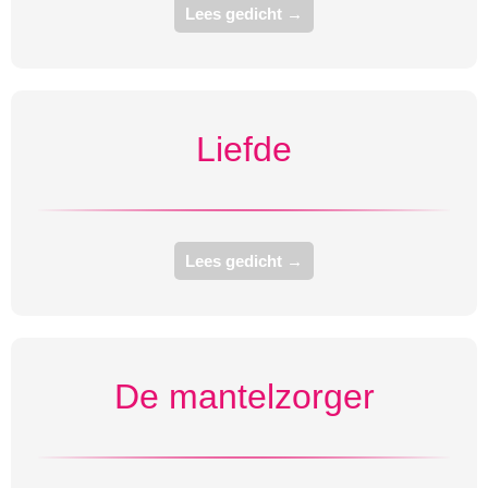
Lees gedicht →
Liefde
Lees gedicht →
De mantelzorger