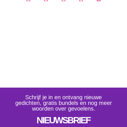
Schrijf je in en ontvang nieuwe
gedichten, gratis bundels en nog meer
woorden over gevoelens.
NIEUWSBRIEF